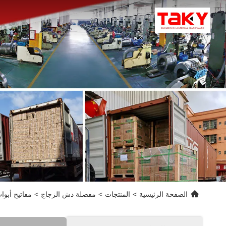
الصفحة الرئيسية
>
المنتجات
>
مفصلة دش الزجاج
>
مفاتيح أبواب الاس