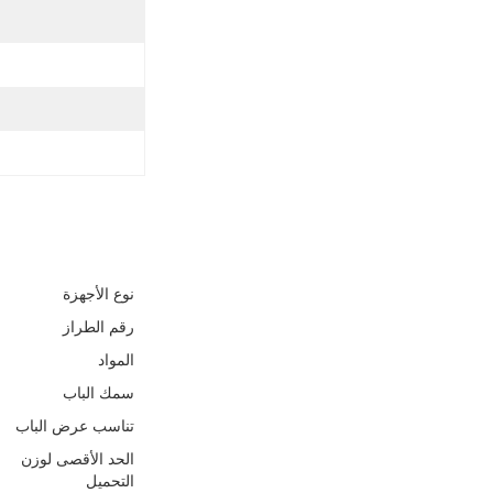
نوع الأجهزة
رقم الطراز
المواد
سمك الباب
تناسب عرض الباب
الحد الأقصى لوزن
التحميل