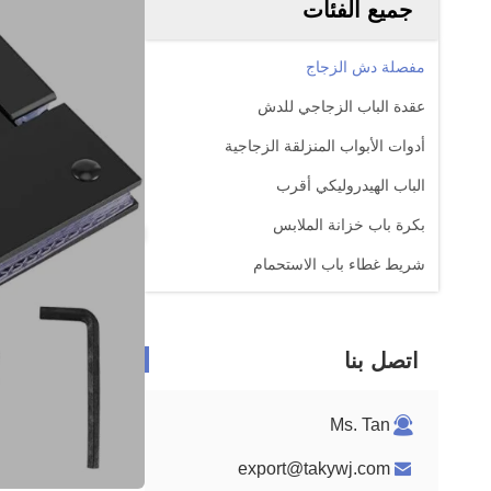
جميع الفئات
مفصلة دش الزجاج
عقدة الباب الزجاجي للدش
أدوات الأبواب المنزلقة الزجاجية
الباب الهيدروليكي أقرب
بكرة باب خزانة الملابس
شريط غطاء باب الاستحمام
اتصل بنا
Ms. Tan
export@takywj.com