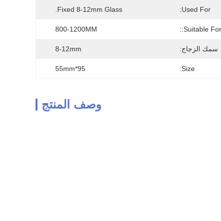
Fixed 8-12mm Glass.
Used For:
800-1200MM
Suitable For
سمك الزجاج:
8-12mm
95*55mm
Size:
وصف المنتج